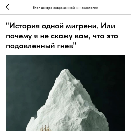
Блог центра современной кинезиологии
"История одной мигрени. Или
почему я не скажу вам, что это
подавленный гнев"